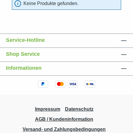
Keine Produkte gefunden.
Service-Hotline
Shop Service
Informationen
Impressum
Datenschutz
AGB / Kundeninformation
Versand- und Zahlungsbedingungen