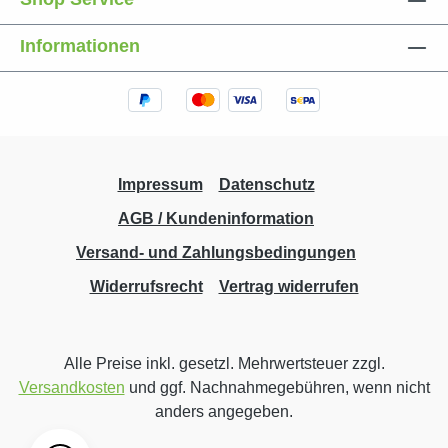
Informationen
Impressum
Datenschutz
AGB / Kundeninformation
Versand- und Zahlungsbedingungen
Widerrufsrecht
Vertrag widerrufen
Alle Preise inkl. gesetzl. Mehrwertsteuer zzgl.
Versandkosten
und ggf. Nachnahmegebühren, wenn nicht
anders angegeben.