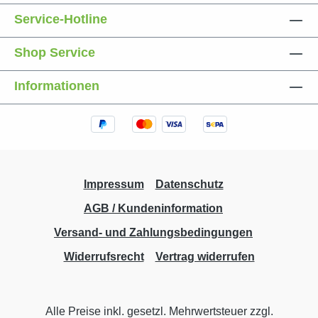
Service-Hotline
Shop Service
Informationen
Impressum
Datenschutz
AGB / Kundeninformation
Versand- und Zahlungsbedingungen
Widerrufsrecht
Vertrag widerrufen
Alle Preise inkl. gesetzl. Mehrwertsteuer zzgl.