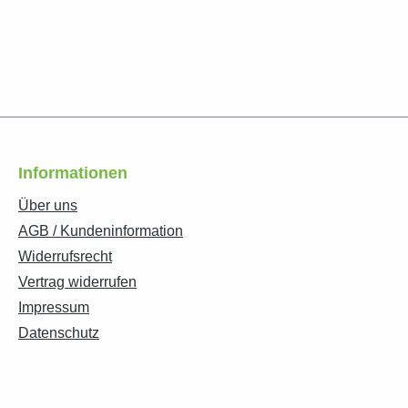
Informationen
Über uns
AGB / Kundeninformation
Widerrufsrecht
Vertrag widerrufen
Impressum
Datenschutz