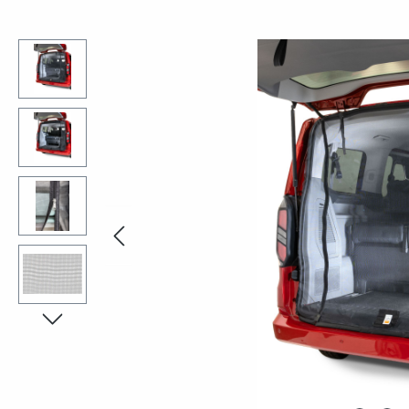
Bildergalerie überspringen