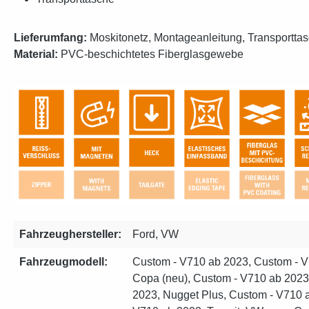
Lieferumfang:
Moskitonetz, Montageanleitung, Transportta
Material:
PVC-beschichtetes Fiberglasgewebe
Fahrzeughersteller:
Ford, VW
Fahrzeugmodell:
Custom - V710 ab 2023, Custom - V
Copa (neu), Custom - V710 ab 2023
2023, Nugget Plus, Custom - V710 