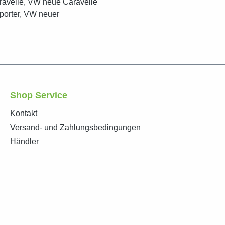
ravelle, VW neue Caravelle
porter, VW neuer
Shop Service
Kontakt
Versand- und Zahlungsbedingungen
Händler